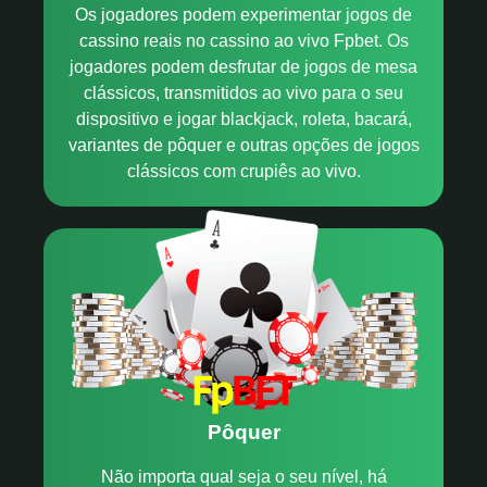
Os jogadores podem experimentar jogos de
cassino reais no cassino ao vivo Fpbet. Os
jogadores podem desfrutar de jogos de mesa
clássicos, transmitidos ao vivo para o seu
dispositivo e jogar blackjack, roleta, bacará,
variantes de pôquer e outras opções de jogos
clássicos com crupiês ao vivo.
Pôquer
Não importa qual seja o seu nível, há