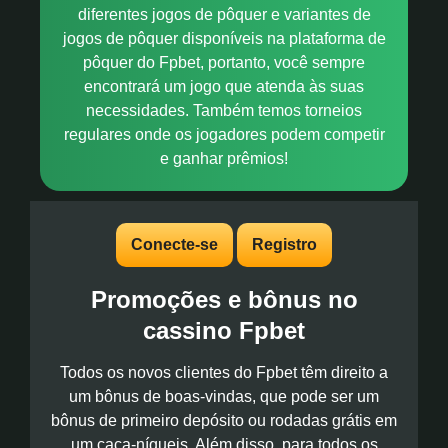
diferentes jogos de pôquer e variantes de
jogos de pôquer disponíveis na plataforma de
pôquer do Fpbet, portanto, você sempre
encontrará um jogo que atenda às suas
necessidades. Também temos torneios
regulares onde os jogadores podem competir
e ganhar prêmios!
Conecte-se
Registro
Promoções e bônus no
cassino Fpbet
Todos os novos clientes do Fpbet têm direito a
um bônus de boas-vindas, que pode ser um
bônus de primeiro depósito ou rodadas grátis em
um caça-níqueis. Além disso, para todos os