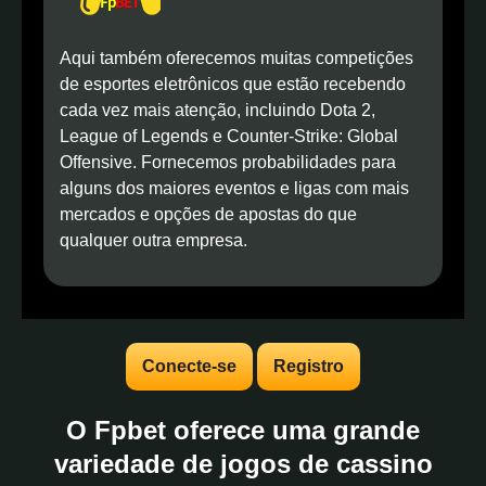
Aqui também oferecemos muitas competições
de esportes eletrônicos que estão recebendo
cada vez mais atenção, incluindo Dota 2,
League of Legends e Counter-Strike: Global
Offensive. Fornecemos probabilidades para
alguns dos maiores eventos e ligas com mais
mercados e opções de apostas do que
qualquer outra empresa.
Conecte-se
Registro
O Fpbet oferece uma grande
variedade de jogos de cassino