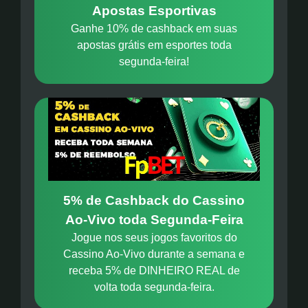
Apostas Esportivas
Ganhe 10% de cashback em suas
apostas grátis em esportes toda
segunda-feira!
5% de Cashback do Cassino
Ao-Vivo toda Segunda-Feira
Jogue nos seus jogos favoritos do
Cassino Ao-Vivo durante a semana e
receba 5% de DINHEIRO REAL de
volta toda segunda-feira.