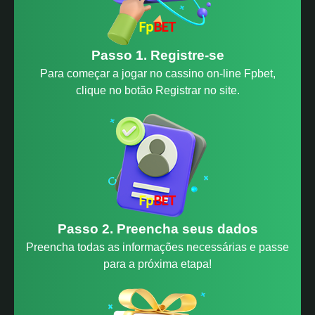
Passo 1. Registre-se
Para começar a jogar no cassino on-line Fpbet,
clique no botão Registrar no site.
Passo 2. Preencha seus dados
Preencha todas as informações necessárias e passe
para a próxima etapa!