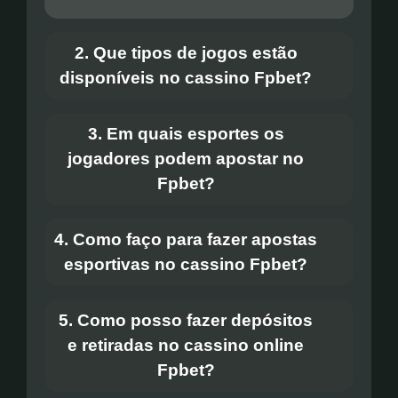
2. Que tipos de jogos estão
disponíveis no cassino Fpbet?
3. Em quais esportes os
jogadores podem apostar no
Fpbet?
4. Como faço para fazer apostas
esportivas no cassino Fpbet?
5. Como posso fazer depósitos
e retiradas no cassino online
Fpbet?