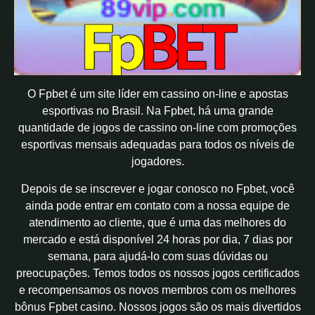
O Fpbet é um site líder em cassino on-line e apostas
esportivas no Brasil. Na Fpbet, há uma grande
quantidade de jogos de cassino on-line com promoções
esportivas mensais adequadas para todos os níveis de
jogadores.
Depois de se inscrever e jogar conosco no Fpbet, você
ainda pode entrar em contato com a nossa equipe de
atendimento ao cliente, que é uma das melhores do
mercado e está disponível 24 horas por dia, 7 dias por
semana, para ajudá-lo com suas dúvidas ou
preocupações. Temos todos os nossos jogos certificados
e recompensamos os novos membros com os melhores
bônus Fpbet casino. Nossos jogos são os mais divertidos