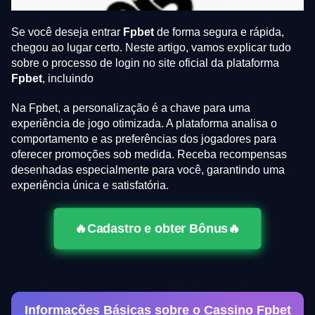
Se você deseja entrar
Fpbet
de forma segura e rápida,
chegou ao lugar certo. Neste artigo, vamos explicar tudo
sobre o processo de login no site oficial da plataforma
Fpbet
, incluindo
Na Fpbet, a personalização é a chave para uma
experiência de jogo otimizada. A plataforma analisa o
comportamento e as preferências dos jogadores para
oferecer promoções sob medida. Receba recompensas
desenhadas especialmente para você, garantindo uma
experiência única e satisfatória.
🔥Cadastro e obter Bônus🔥
Informações Básicas sobre o Cassino Fpbet