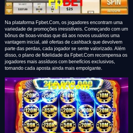
Na plataforma Fpbet.Com, os jogadores encontram uma
variedade de promoções irresistíveis. Começando com um
bônus de boas-vindas que dá aos novos usuários uma
vantagem inicial, até ofertas de cashback que devolvem
parte das perdas, cada jogador se sente valorizado. Além
disso, o plano de fidelidade da Fpbet.Com recompensa os
jogadores mais assíduos com benefícios exclusivos,
tornando cada aposta ainda mais empolgante.