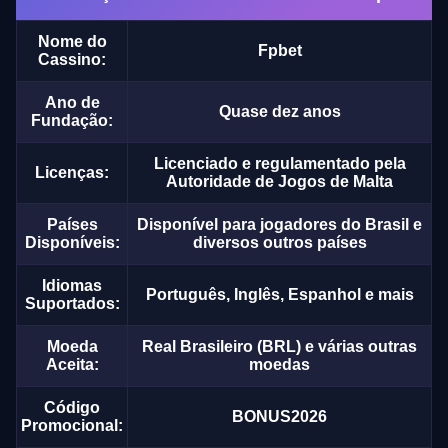
Nome do
Fpbet
Cassino:
Ano de
Quase dez anos
Fundação:
Licenciado e regulamentado pela
Licenças:
Autoridade de Jogos de Malta
Países
Disponível para jogadores do Brasil e
Disponíveis:
diversos outros países
Idiomas
Português, Inglês, Espanhol e mais
Suportados:
Moeda
Real Brasileiro (BRL) e várias outras
Aceita:
moedas
Código
BONUS2026
Promocional: