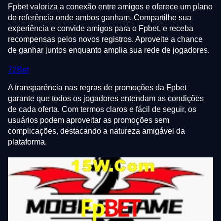
Fpbet valoriza a conexão entre amigos e oferece um plano
de referência onde ambos ganham. Compartilhe sua
experiência e convide amigos para o Fpbet, e receba
recompensas pelos novos registros. Aproveite a chance
de ganhar juntos enquanto amplia sua rede de jogadores.
72Bet
A transparência nas regras de promoções da Fpbet
garante que todos os jogadores entendam as condições
de cada oferta. Com termos claros e fácil de seguir, os
usuários podem aproveitar as promoções sem
complicações, destacando a natureza amigável da
plataforma.