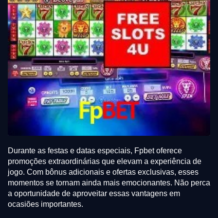
Durante as festas e datas especiais, Fpbet oferece
promoções extraordinárias que elevam a experiência de
jogo. Com bônus adicionais e ofertas exclusivas, esses
momentos se tornam ainda mais emocionantes. Não perca
a oportunidade de aproveitar essas vantagens em
ocasiões importantes.