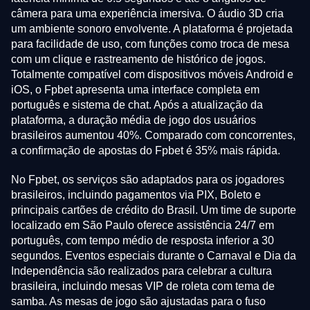
câmera para uma experiência imersiva. O áudio 3D cria
um ambiente sonoro envolvente. A plataforma é projetada
para facilidade de uso, com funções como troca de mesa
com um clique e rastreamento de histórico de jogos.
Totalmente compatível com dispositivos móveis Android e
iOS, o Fpbet apresenta uma interface completa em
português e sistema de chat. Após a atualização da
plataforma, a duração média de jogo dos usuários
brasileiros aumentou 40%. Comparado com concorrentes,
a confirmação de apostas do Fpbet é 35% mais rápida.
No Fpbet, os serviços são adaptados para os jogadores
brasileiros, incluindo pagamentos via PIX, Boleto e
principais cartões de crédito do Brasil. Um time de suporte
localizado em São Paulo oferece assistência 24/7 em
português, com tempo médio de resposta inferior a 30
segundos. Eventos especiais durante o Carnaval e Dia da
Independência são realizados para celebrar a cultura
brasileira, incluindo mesas VIP de roleta com tema de
samba. As mesas de jogo são ajustadas para o fuso