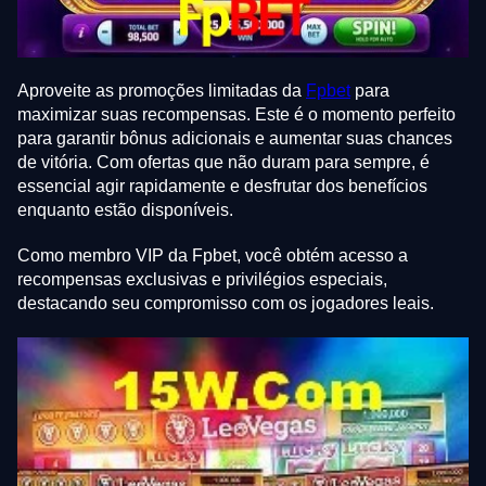
Aproveite as promoções limitadas da
Fpbet
para
maximizar suas recompensas. Este é o momento perfeito
para garantir bônus adicionais e aumentar suas chances
de vitória. Com ofertas que não duram para sempre, é
essencial agir rapidamente e desfrutar dos benefícios
enquanto estão disponíveis.
Como membro VIP da Fpbet, você obtém acesso a
recompensas exclusivas e privilégios especiais,
destacando seu compromisso com os jogadores leais.