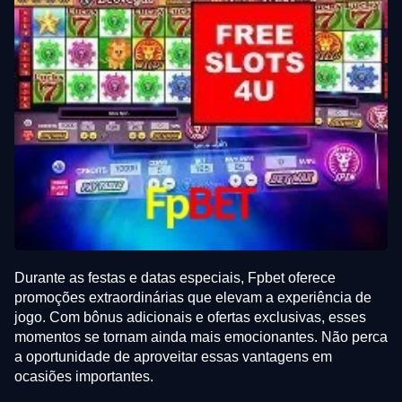
Durante as festas e datas especiais, Fpbet oferece
promoções extraordinárias que elevam a experiência de
jogo. Com bônus adicionais e ofertas exclusivas, esses
momentos se tornam ainda mais emocionantes. Não perca
a oportunidade de aproveitar essas vantagens em
ocasiões importantes.