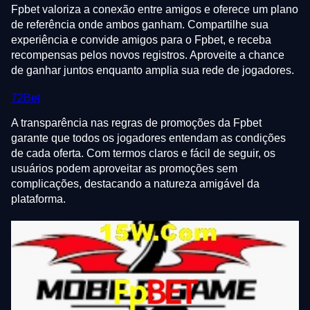
Fpbet valoriza a conexão entre amigos e oferece um plano
de referência onde ambos ganham. Compartilhe sua
experiência e convide amigos para o Fpbet, e receba
recompensas pelos novos registros. Aproveite a chance
de ganhar juntos enquanto amplia sua rede de jogadores.
72Bet
A transparência nas regras de promoções da Fpbet
garante que todos os jogadores entendam as condições
de cada oferta. Com termos claros e fácil de seguir, os
usuários podem aproveitar as promoções sem
complicações, destacando a natureza amigável da
plataforma.