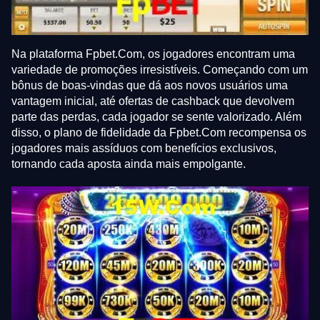
Na plataforma Fpbet.Com, os jogadores encontram uma
variedade de promoções irresistíveis. Começando com um
bônus de boas-vindas que dá aos novos usuários uma
vantagem inicial, até ofertas de cashback que devolvem
parte das perdas, cada jogador se sente valorizado. Além
disso, o plano de fidelidade da Fpbet.Com recompensa os
jogadores mais assíduos com benefícios exclusivos,
tornando cada aposta ainda mais empolgante.