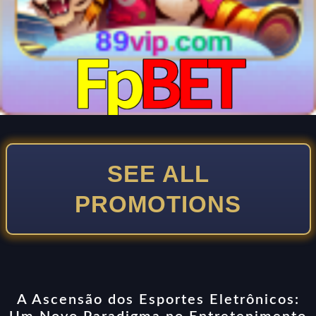
SEE ALL
PROMOTIONS
A Ascensão dos Esportes Eletrônicos: