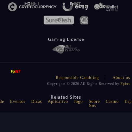
Gaming License
Responsible Gambling
About us
Copyrights © 2026 All Rights Reserved by
Fpbet
Related Sites
de
Eventos
Dicas
Aplicativo
Jogo
Sobre
Casino
Esp
Nós