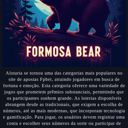
Alotaria se tornou uma das categorias mais populares no
site de apostas Fpbet, atraindo jogadores em busca de
fortuna e emoção. Esta categoria oferece uma variedade de
jogos que prometem prêmios substanciais, permitindo que
os participantes sonhem grande. As loterias disponíveis
abrangem desde as tradicionais, que exigem a escolha de
números, até as mais modernas, que incorporam tecnologia
e gamificação. Para jogar, os usuários devem registrar uma
conta e escolher seus números da sorte ou participar de