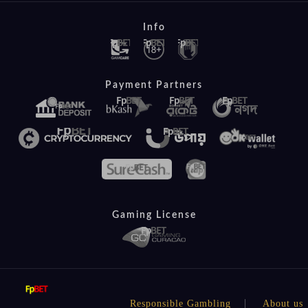
Info
Payment Partners
Gaming License
Responsible Gambling
About us