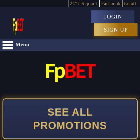
24*7 Support
Facebook
Email
LOGIN
SIGN UP
Menu
SEE ALL
PROMOTIONS