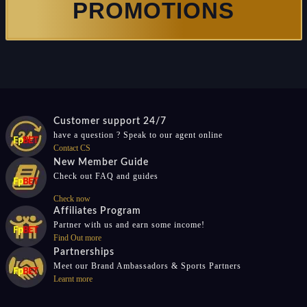
PROMOTIONS
Customer support 24/7
have a question ? Speak to our agent online
Contact CS
New Member Guide
Check out FAQ and guides
Check now
Affiliates Program
Partner with us and earn some income!
Find Out more
Partnerships
Meet our Brand Ambassadors & Sports Partners
Learnt more