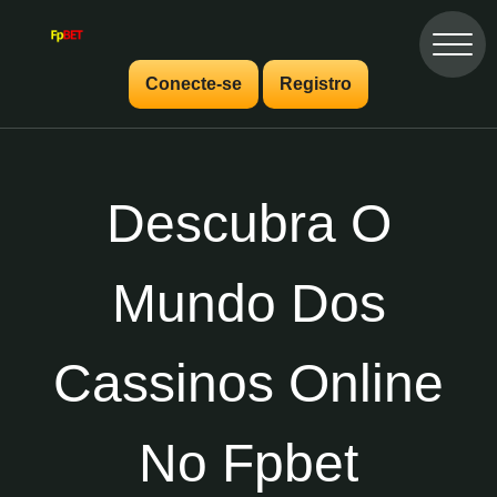
Conecte-se
Registro
Descubra O
Mundo Dos
Cassinos Online
No Fpbet