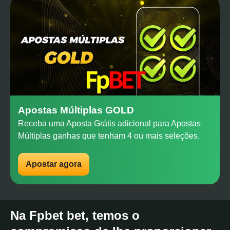
Apostas Múltiplas GOLD
Receba uma Aposta Grátis adicional para Apostas
Múltiplas ganhas que tenham 4 ou mais seleções.
Apostar agora
Na Fpbet bet, temos o