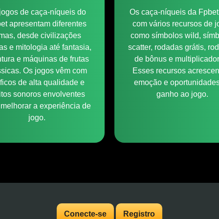
jogos de caça-níqueis do
Os caça-níqueis da Fpbe
et apresentam diferentes
com vários recursos de j
mas, desde civilizações
como símbolos wild, sím
as e mitologia até fantasia,
scatter, rodadas grátis, r
tura e máquinas de frutas
de bônus e multiplicado
ssicas. Os jogos vêm com
Esses recursos acresce
ficos de alta qualidade e
emoção e oportunidades
itos sonoros envolventes
ganho ao jogo.
 melhorar a experiência de
jogo.
Conecte-se
Registro