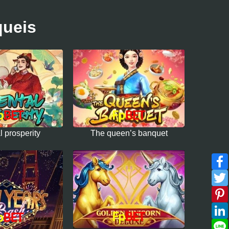
queis
The queen’s banquet
l prosperity