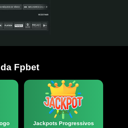
 da Fpbet
Jogo
Jackpots Progressivos