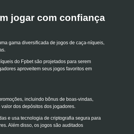
m jogar com confiança
ma gama diversificada de jogos de caça-níqueis,
as.
íqueis do Fpbet são projetados para serem
gadores aproveitem seus jogos favoritos em
 promoções, incluindo bônus de boas-vindas,
 valor dos depósitos dos jogadores.
as e usa tecnologia de criptografia segura para
res. Além disso, os jogos são auditados