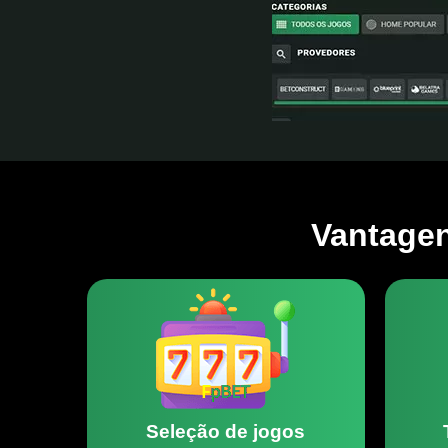
Vantagen
Seleção de jogos