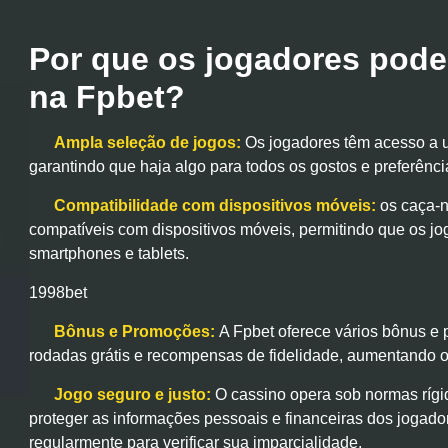
Por que os jogadores pode
na Fpbet?
Ampla seleção de jogos:
Os jogadores têm acesso a u
garantindo que haja algo para todos os gostos e preferênci
Compatibilidade com dispositivos móveis:
os caça-n
compatíveis com dispositivos móveis, permitindo que os jo
smartphones e tablets.
1998bet
Bônus e Promoções:
A Fpbet oferece vários bônus e
rodadas grátis e recompensas de fidelidade, aumentando o
Jogo seguro e justo:
O cassino opera sob normas rígid
proteger as informações pessoais e financeiras dos jogado
regularmente para verificar sua imparcialidade.