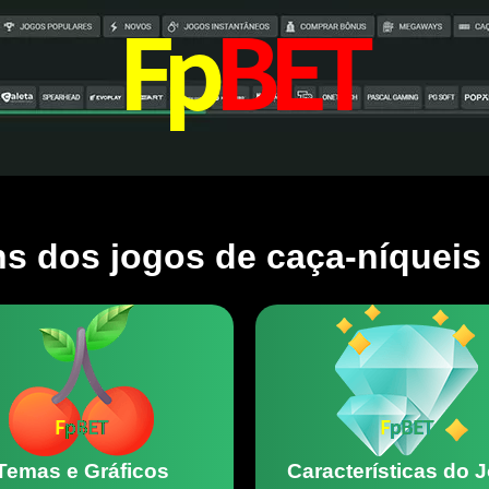
s dos jogos de caça-níqueis
Temas e Gráficos
Características do 