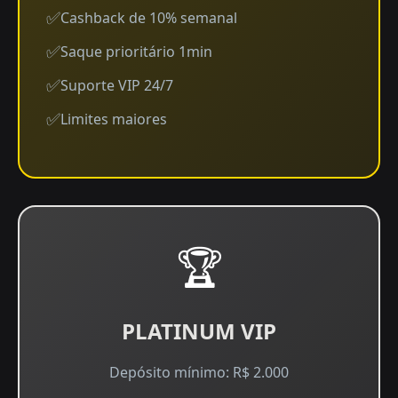
Cashback de 10% semanal
Saque prioritário 1min
Suporte VIP 24/7
Limites maiores
🏆
PLATINUM VIP
Depósito mínimo: R$ 2.000