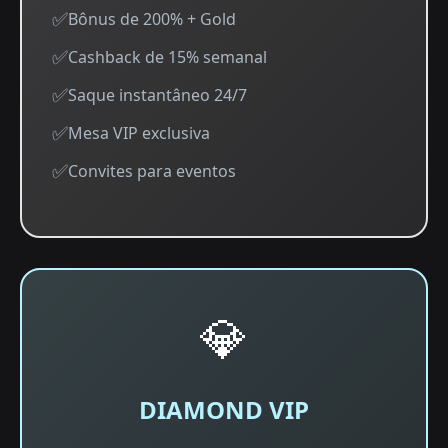
Bônus de 200% + Gold
Cashback de 15% semanal
Saque instantâneo 24/7
Mesa VIP exclusiva
Convites para eventos
💎
DIAMOND VIP