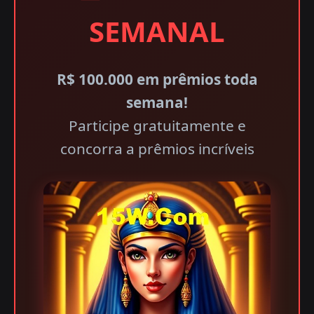
SEMANAL
R$ 100.000 em prêmios toda
semana!
Participe gratuitamente e
concorra a prêmios incríveis