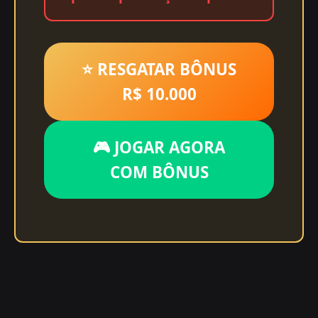
⭐ RESGATAR BÔNUS
R$ 10.000
🎮 JOGAR AGORA
COM BÔNUS