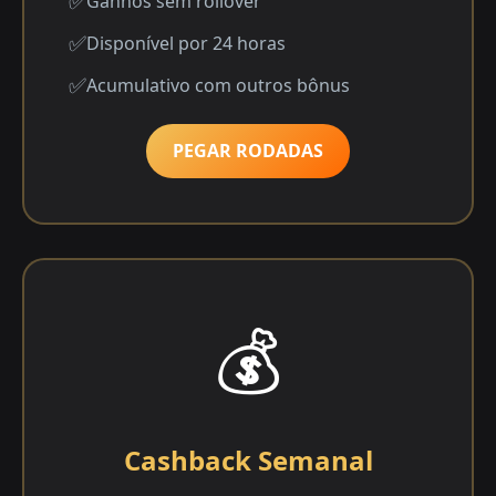
Ganhos sem rollover
Disponível por 24 horas
Acumulativo com outros bônus
PEGAR RODADAS
💰
Cashback Semanal