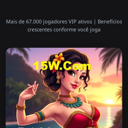
Mais de 67.000 jogadores VIP ativos | Benefícios
crescentes conforme você joga