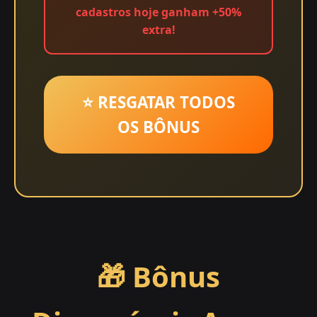
cadastros hoje ganham +50%
extra!
⭐ RESGATAR TODOS
OS BÔNUS
🎁 Bônus