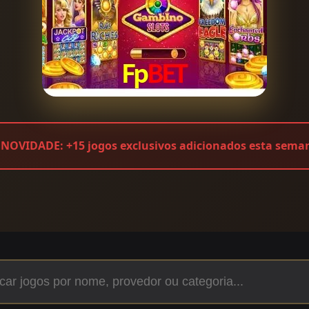

NOVIDADE:
+15 jogos exclusivos adicionados esta sema