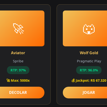
🚀
🐺
Aviator
Wolf Gold
Spribe
Pragmatic Play
RTP: 97%
RTP: 96.0%
🚀 Max: 5000x
💰 Jackpot: R$ 67.320
DECOLAR
JOGAR