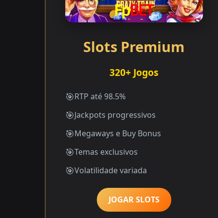
Slots Premium
320+ Jogos
RTP até 98.5%
Jackpots progressivos
Megaways e Buy Bonus
Temas exclusivos
Volatilidade variada
JOGAR SLOTS