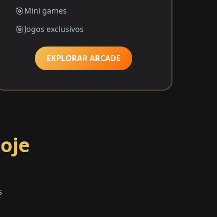
Mini games
Jogos exclusivos
EXPLORAR ARCADE
Hoje
s