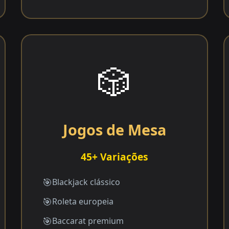
🎲
Jogos de Mesa
45+ Variações
Blackjack clássico
Roleta europeia
Baccarat premium