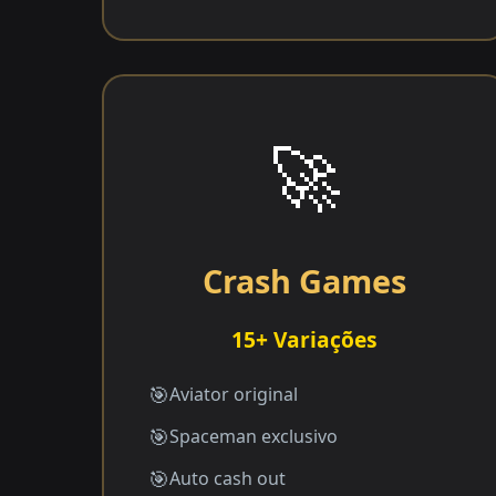
🚀
Crash Games
15+ Variações
Aviator original
Spaceman exclusivo
Auto cash out