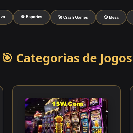
ivo
⚽ Esportes
🚀 Crash Games
🎲 Mesa
🎯 Categorias de Jogos