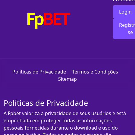
Login
Registr
se
Políticas de Privacidade
Termos e Condições
Sitemap
Políticas de Privacidade
A Fpbet valoriza a privacidade de seus usuários e está
empenhada em proteger todas as informações
pessoais fornecidas durante o download e uso do