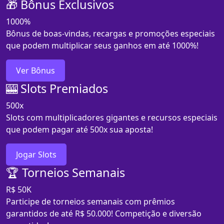
🎁 Bônus Exclusivos
1000%
Bônus de boas-vindas, recargas e promoções especiais
que podem multiplicar seus ganhos em até 1000%!
Ver Bônus
🎰 Slots Premiados
500x
Slots com multiplicadores gigantes e recursos especiais
que podem pagar até 500x sua aposta!
Jogar Slots
🏆 Torneios Semanais
R$ 50K
Participe de torneios semanais com prêmios
garantidos de até R$ 50.000! Competição e diversão