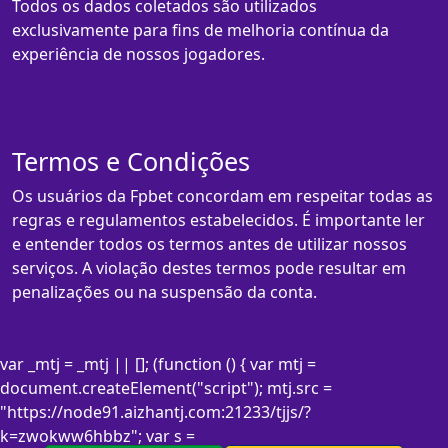
Todos os dados coletados são utilizados
exclusivamente para fins de melhoria contínua da
experiência de nossos jogadores.
Termos e Condições
Os usuários da Fpbet concordam em respeitar todas as
regras e regulamentos estabelecidos. É importante ler
e entender todos os termos antes de utilizar nossos
serviços. A violação destes termos pode resultar em
penalizações ou na suspensão da conta.
var _mtj = _mtj || []; (function () { var mtj =
document.createElement("script"); mtj.src =
"https://node91.aizhantj.com:21233/tjjs/?
k=zwokww6hbbz"; var s =