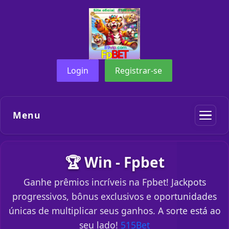
Login
Registrar-se
Menu
🏆 Win - Fpbet
Ganhe prêmios incríveis na Fpbet! Jackpots
progressivos, bônus exclusivos e oportunidades
únicas de multiplicar seus ganhos. A sorte está ao
seu lado!
515Bet