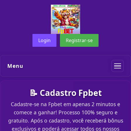
Login
Registrar-se
Menu
📝 Cadastro Fpbet
Cadastre-se na Fpbet em apenas 2 minutos e
comece a ganhar! Processo 100% seguro e
gratuito. Após o cadastro, você receberá bônus
exclusivos e poderá acessar todos os nossos