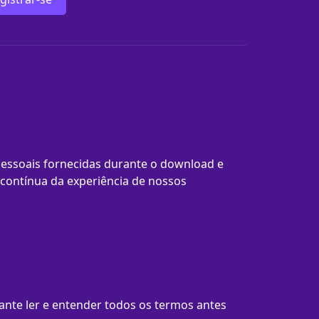
pessoais fornecidas durante o download e
 contínua da experiência de nossos
ante ler e entender todos os termos antes