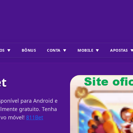
OS
BÔNUS
CONTA
MOBILE
APOSTAS
et
sponível para Android e
almente gratuito. Tenha
tivo móvel!
811Bet