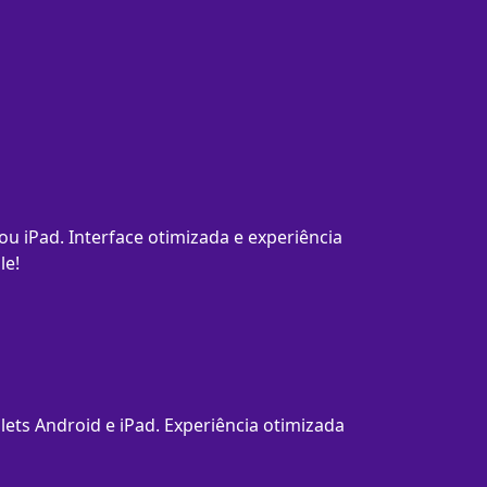
ou iPad. Interface otimizada e experiência
le!
lets Android e iPad. Experiência otimizada